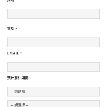
姓名
*
電話
*
EMAIL
*
預計前往期間