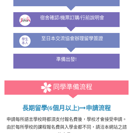
宿舍確認/機票訂購/行前說明會
至日本交流協會辦理留學簽證
學生
本人
準備出發!
同學準備流程
長期留學(6個月以上)
申請流程
申請每所語言學校時都須支付報名費後，學校才會接受申請。
由於每所學校的課程報名費與入學金都不同，請洽本網站之諮