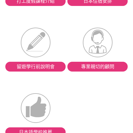
打工度假課程介紹
日本住宿安排
留遊學行前說明會
專業親切的顧問
日本語學校推薦