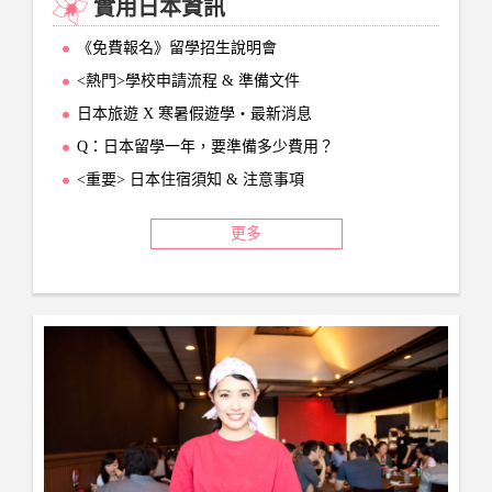
實用日本資訊
《免費報名》留學招生說明會
<熱門>學校申請流程 & 準備文件
日本旅遊 X 寒暑假遊學‧最新消息
Q：日本留學一年，要準備多少費用？
<重要> 日本住宿須知 & 注意事項
更多