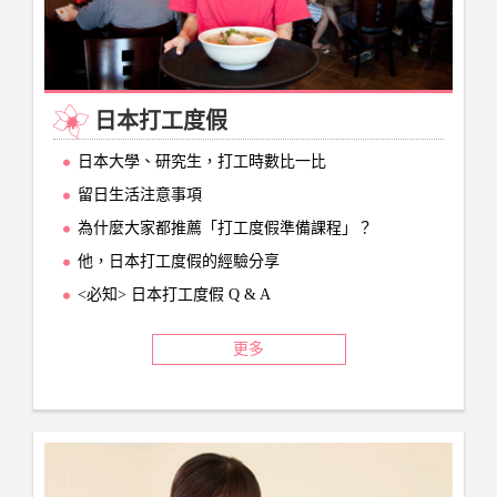
日本打工度假
日本大學、研究生，打工時數比一比
留日生活注意事項
為什麼大家都推薦「打工度假準備課程」？
他，日本打工度假的經驗分享
<必知> 日本打工度假 Q & A
更多