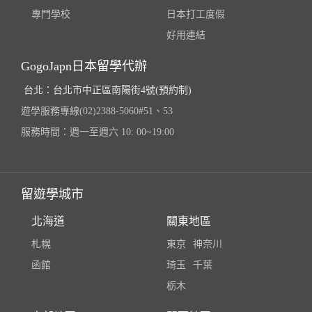
專門學校
日本打工度假
好用連結
GogoJapn日本留學代辦
台北：台北市中正區南陽街4號(預約制)
遊學服務專線(02)2388-5060#51、53
服務時間：週一至週六 10: 00~19:00
留遊學城市
北海道
關東地區
札幌
東京
神奈川
函館
琦玉
千葉
栃木