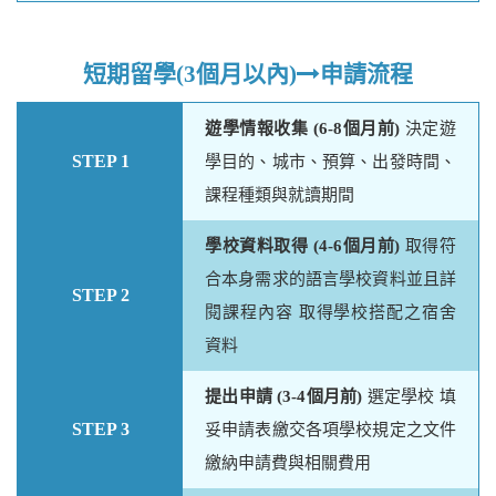
短期留學(3個月以內)
申請流程
遊學情報收集 (6-8個月前)
決定遊
STEP 1
學目的、城市、預算、出發時間、
課程種類與就讀期間
學校資料取得 (4-6個月前)
取得符
合本身需求的語言學校資料並且詳
STEP 2
閱課程內容 取得學校搭配之宿舍
資料
提出申請 (3-4個月前)
選定學校 填
STEP 3
妥申請表繳交各項學校規定之文件
繳納申請費與相關費用