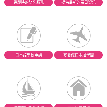
最即時的諮詢服務
提供最新的留日資訊
日本語學校申請
寒暑假日本遊學團