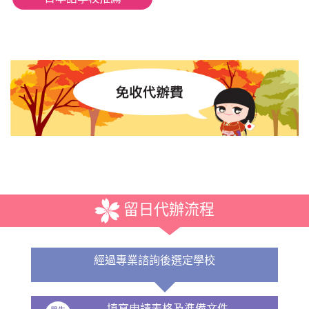
留日代辦流程
經過專業諮詢後選定學校
填寫申請表格及準備文件