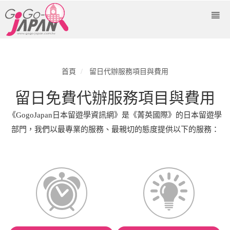
首頁
留日代辦服務項目與費用
留日免費代辦服務項目與費用
《GogoJapan日本留遊學資訊網》是《菁英國際》的日本留遊學
部門，我們以最專業的服務、最親切的態度提供以下的服務：