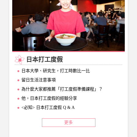
日本打工度假
日本大學、研究生，打工時數比一比
留日生活注意事項
為什麼大家都推薦「打工度假準備課程」？
他，日本打工度假的經驗分享
<必知> 日本打工度假 Q & A
更多