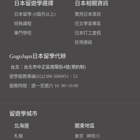
日本留遊學選擇
日本相關資訊
日本留學 (6個月以上)
實用日本資訊
特殊課程
日文學習專區
專門學校
日本打工度假
好用連結
GogoJapn日本留學代辦
台北：台北市中正區南陽街4號(預約制)
遊學服務專線(02)2388-5060#51、53
服務時間：週一至週六 10: 00~19:00
留遊學城市
北海道
關東地區
札幌
東京
神奈川