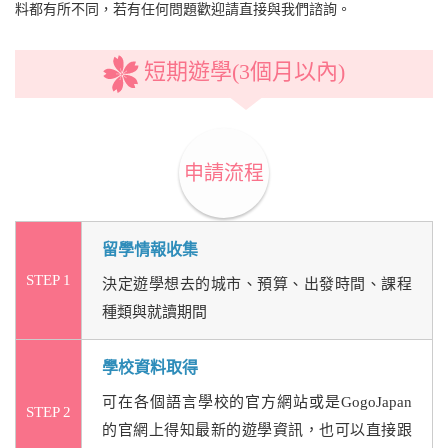
料都有所不同，若有任何問題歡迎請直接與我們諮詢。
短期遊學(3個月以內)
申請流程
留學情報收集
STEP 1
決定遊學想去的城市、預算、出發時間、課程
種類與就讀期間
學校資料取得
可在各個語言學校的官方網站或是GogoJapan
STEP 2
的官網上得知最新的遊學資訊，也可以直接跟