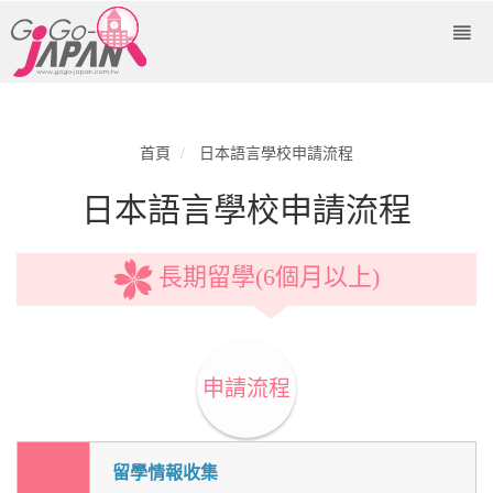
首頁
日本語言學校申請流程
日本語言學校申請流程
長期留學(6個月以上)
申請流程
留學情報收集