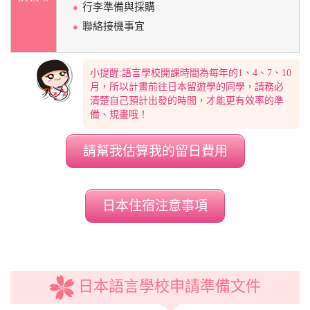
行李準備與採購
聯絡接機事宜
小提醒:語言學校開課時間為每年的1、4、7、10
月，所以計畫前往日本留遊學的同學，請務必
清楚自己預計出發的時間，才能更有效率的準
備、規畫哦！
請幫我估算我的留日費用
日本住宿注意事項
日本語言學校申請準備文件