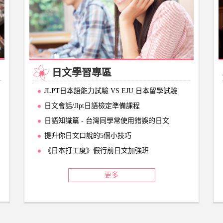
日文學習專區
JLPT日本語能力試驗 VS EJU 日本留學試驗
日文會話/Jlpt日語檢定準備課程
日語知識篇 - 台灣同學常使用錯誤的日文
提升你日文口說的5個小技巧
《日本打工度》假行前日文加強班
更多