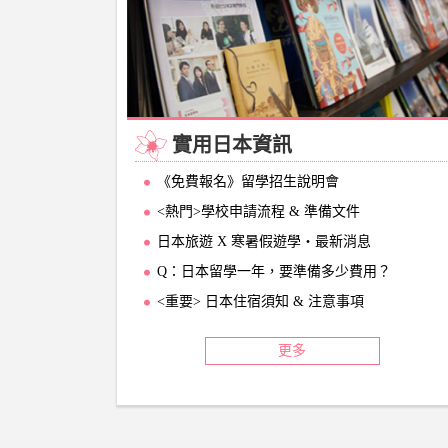
實用日本資訊
《免費報名》留學招生說明會
<熱門>學校申請流程 & 準備文件
日本旅遊 X 寒暑假遊學‧最新消息
Q：日本留學一年，要準備多少費用？
<重要> 日本住宿須知 & 注意事項
更多