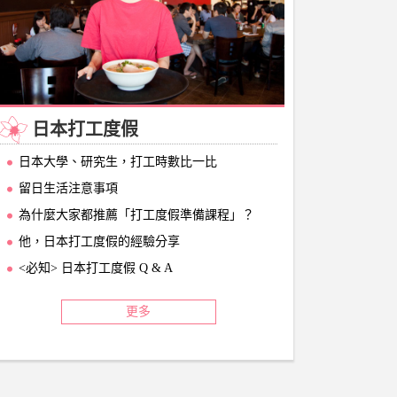
日本打工度假
日本大學、研究生，打工時數比一比
留日生活注意事項
為什麼大家都推薦「打工度假準備課程」？
他，日本打工度假的經驗分享
<必知> 日本打工度假 Q & A
更多