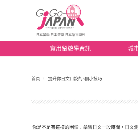
日本留學.日本遊學.日本語言學校
實用留遊學資訊
城
首頁
提升你日文口說的5個小技巧
你是不是有這樣的困惱：學習日文一段時間，日文測驗