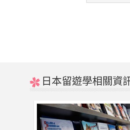
日本留遊學相關資