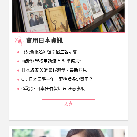
實用日本資訊
《免費報名》留學招生說明會
<熱門>學校申請流程 & 準備文件
日本旅遊 X 寒暑假遊學‧最新消息
Q：日本留學一年，要準備多少費用？
<重要> 日本住宿須知 & 注意事項
更多