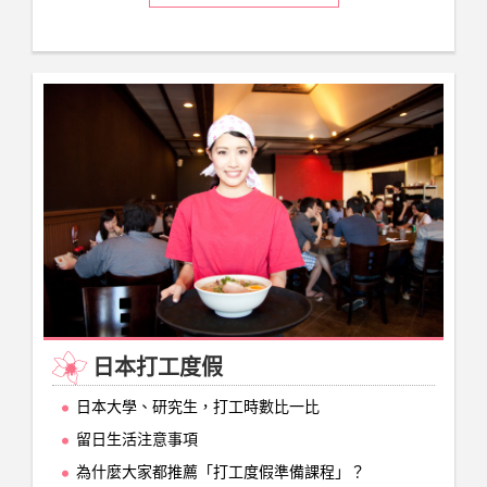
日本打工度假
日本大學、研究生，打工時數比一比
留日生活注意事項
為什麼大家都推薦「打工度假準備課程」？