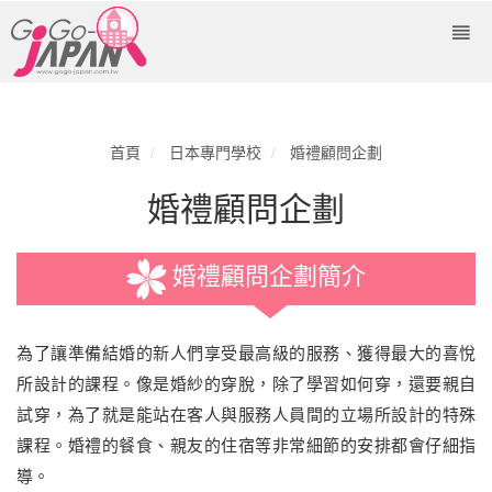
首頁
日本專門學校
婚禮顧問企劃
婚禮顧問企劃
婚禮顧問企劃簡介
為了讓準備結婚的新人們享受最高級的服務、獲得最大的喜悅
所設計的課程。像是婚紗的穿脫，除了學習如何穿，還要親自
試穿，為了就是能站在客人與服務人員間的立場所設計的特殊
課程。婚禮的餐食、親友的住宿等非常細節的安排都會仔細指
導。