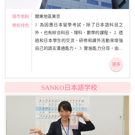
城市地點
關東地區東京
1. 為因應日本留學考試，除了日本語科目之
學校特色
外，也有綜合科目、理科、數學的課程。 2. 透
過和日本學生的交流、研修和課外活動來增強
自己的語言溝通能力。 3. 實施能力分班，由導
師徹底指導，發掘個人能力為重點。
更多
SANKO日本語学校