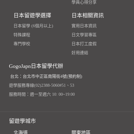
學員心得分享
日本留遊學選擇
日本相關資訊
日本留學 (6個月以上)
實用日本資訊
特殊課程
日文學習專區
專門學校
日本打工度假
好用連結
GogoJapn日本留學代辦
台北：台北市中正區南陽街4號(預約制)
遊學服務專線(02)2388-5060#51、53
服務時間：週一至週六 10: 00~19:00
留遊學城市
北海道
關東地區