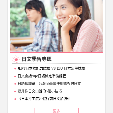
日文學習專區
JLPT日本語能力試驗 VS EJU 日本留學試驗
日文會話/Jlpt日語檢定準備課程
日語知識篇 - 台灣同學常使用錯誤的日文
提升你日文口說的5個小技巧
《日本打工度》假行前日文加強班
更多