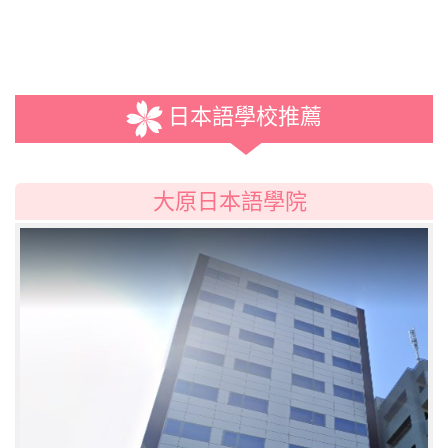
日本語學校推薦
大原日本語學院